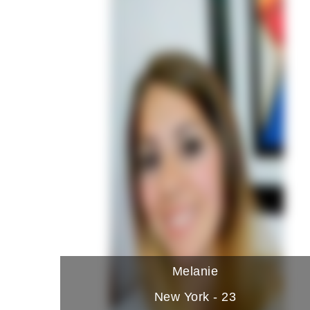
Melanie
New York - 23