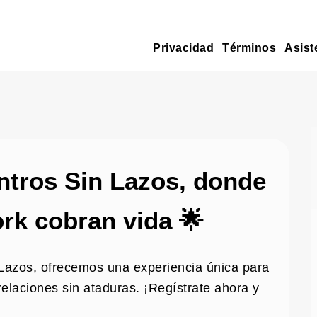
Privacidad
Términos
Asist
ntros Sin Lazos, donde
rk cobran vida 🌟
 Lazos, ofrecemos una experiencia única para
elaciones sin ataduras. ¡Regístrate ahora y