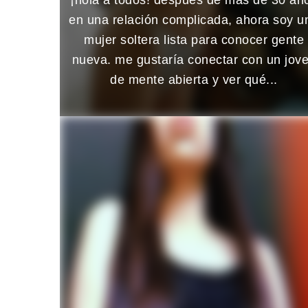
en una relación complicada, ahora soy u
mujer soltera lista para conocer gente
nueva. me gustaría conectar con un jov
de mente abierta y ver qué...