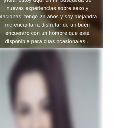
nuevas experiencias sobre sexo y
elaciones. tengo 29 años y soy alejandra.
me encantaría disfrutar de un buen
encuentro con un hombre que esté
disponible para citas ocasionales...