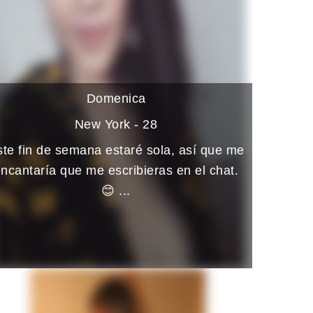
Domenica
New York - 28
te fin de semana estaré sola, así que me
ncantaría que me escribieras en el chat.
😊 ...