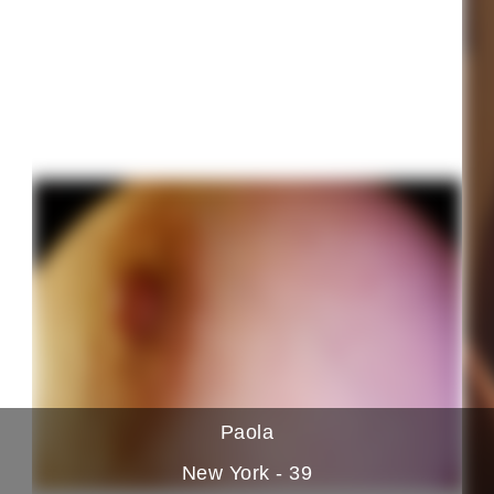
Paola
New York - 39