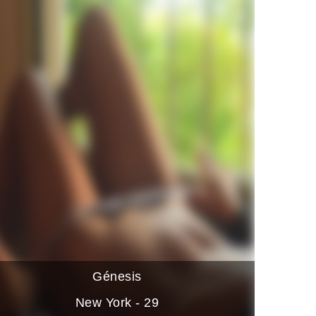
Génesis
New York - 29